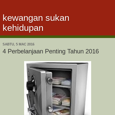
kewangan sukan
kehidupan
SABTU, 5 MAC 2016
4 Perbelanjaan Penting Tahun 2016