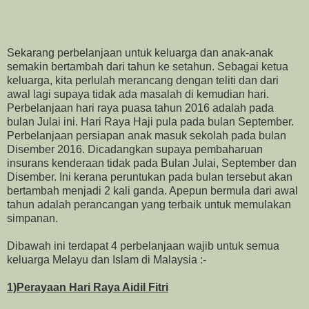
Sekarang perbelanjaan untuk keluarga dan anak-anak
semakin bertambah dari tahun ke setahun. Sebagai ketua
keluarga, kita perlulah merancang dengan teliti dan dari
awal lagi supaya tidak ada masalah di kemudian hari.
Perbelanjaan hari raya puasa tahun 2016 adalah pada
bulan Julai ini. Hari Raya Haji pula pada bulan September.
Perbelanjaan persiapan anak masuk sekolah pada bulan
Disember 2016. Dicadangkan supaya pembaharuan
insurans kenderaan tidak pada Bulan Julai, September dan
Disember. Ini kerana peruntukan pada bulan tersebut akan
bertambah menjadi 2 kali ganda. Apepun bermula dari awal
tahun adalah perancangan yang terbaik untuk memulakan
simpanan.
Dibawah ini terdapat 4 perbelanjaan wajib untuk semua
keluarga Melayu dan Islam di Malaysia :-
1)Perayaan Hari Raya Aidil Fitri