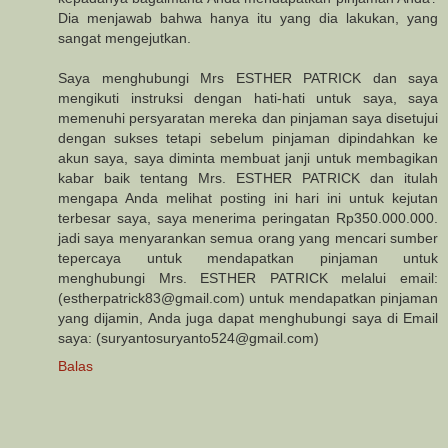
Dia menjawab bahwa hanya itu yang dia lakukan, yang
sangat mengejutkan.
Saya menghubungi Mrs ESTHER PATRICK dan saya
mengikuti instruksi dengan hati-hati untuk saya, saya
memenuhi persyaratan mereka dan pinjaman saya disetujui
dengan sukses tetapi sebelum pinjaman dipindahkan ke
akun saya, saya diminta membuat janji untuk membagikan
kabar baik tentang Mrs. ESTHER PATRICK dan itulah
mengapa Anda melihat posting ini hari ini untuk kejutan
terbesar saya, saya menerima peringatan Rp350.000.000.
jadi saya menyarankan semua orang yang mencari sumber
tepercaya untuk mendapatkan pinjaman untuk
menghubungi Mrs. ESTHER PATRICK melalui email:
(estherpatrick83@gmail.com) untuk mendapatkan pinjaman
yang dijamin, Anda juga dapat menghubungi saya di Email
saya: (suryantosuryanto524@gmail.com)
Balas