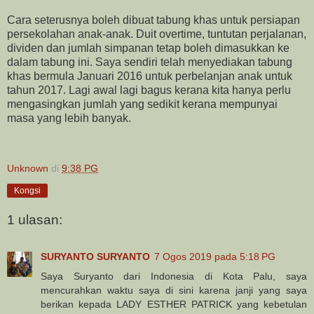
Cara seterusnya boleh dibuat tabung khas untuk persiapan
persekolahan anak-anak. Duit overtime, tuntutan perjalanan,
dividen dan jumlah simpanan tetap boleh dimasukkan ke
dalam tabung ini. Saya sendiri telah menyediakan tabung
khas bermula Januari 2016 untuk perbelanjan anak untuk
tahun 2017. Lagi awal lagi bagus kerana kita hanya perlu
mengasingkan jumlah yang sedikit kerana mempunyai
masa yang lebih banyak.
Unknown
di
9:38 PG
Kongsi
1 ulasan:
SURYANTO SURYANTO
7 Ogos 2019 pada 5:18 PG
Saya Suryanto dari Indonesia di Kota Palu, saya
mencurahkan waktu saya di sini karena janji yang saya
berikan kepada LADY ESTHER PATRICK yang kebetulan