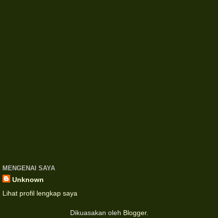
MENGENAI SAYA
Unknown
Lihat profil lengkap saya
Dikuasakan oleh
Blogger
.